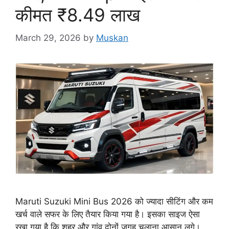
कीमत ₹8.49 लाख
March 29, 2026
by
Muskan
Maruti Suzuki Mini Bus 2026 को ज्यादा सीटिंग और कम
खर्च वाले सफर के लिए तैयार किया गया है। इसका साइज ऐसा
रखा गया है कि शहर और गांव दोनों जगह चलाना आसान लगे।