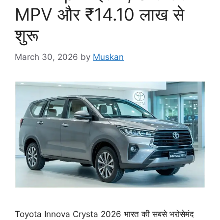
MPV और ₹14.10 लाख से
शुरू
March 30, 2026
by
Muskan
Toyota Innova Crysta 2026 भारत की सबसे भरोसेमंद