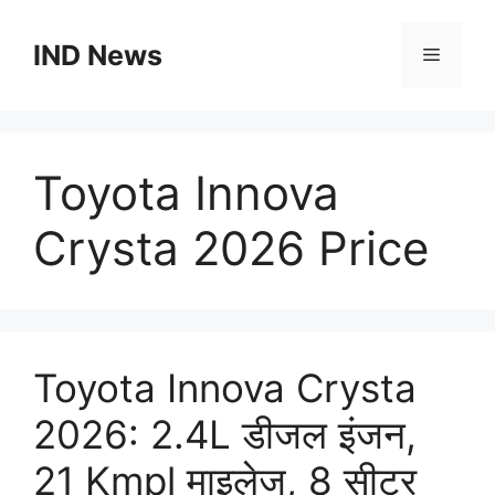
Skip
to
IND News
Menu
content
Toyota Innova
Crysta 2026 Price
Toyota Innova Crysta
2026: 2.4L डीजल इंजन,
21 Kmpl माइलेज, 8 सीटर