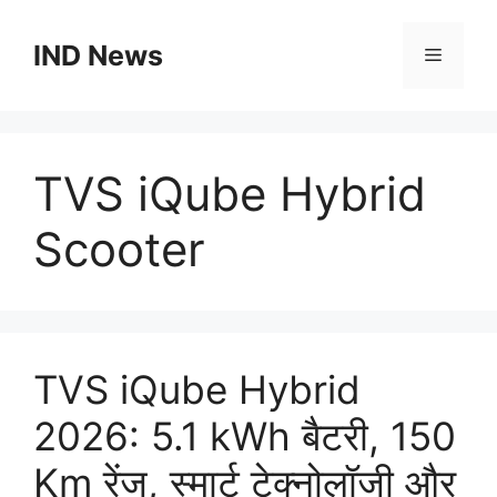
Skip
to
IND News
Menu
content
TVS iQube Hybrid
Scooter
TVS iQube Hybrid
2026: 5.1 kWh बैटरी, 150
Km रेंज, स्मार्ट टेक्नोलॉजी और