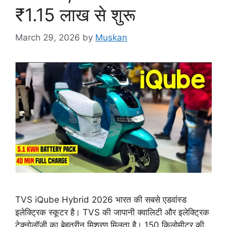
₹1.15 लाख से शुरू
March 29, 2026
by
Muskan
TVS iQube Hybrid 2026 भारत की सबसे एडवांस्ड
इलेक्ट्रिक स्कूटर है। TVS की जापानी क्वालिटी और इलेक्ट्रिक
टेक्नोलॉजी का बेहतरीन मिश्रण मिलता है। 150 किलोमीटर की