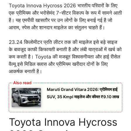
Toyota Innova Hycross 2026 भारतीय परिवारों के लिए
एक प्रीमियम और भरोसेमंद 7-सीटर विकल्प के रूप में सामने आती
है। यह एमपीवी खासतौर पर उन लोगों के लिए बनाई गई है जो
आराम, स्पेस और शानदार माइलेज का संतुलन चाहते हैं।
23.24 किलोमीटर प्रति लीटर तक की माइलेज इसे बड़े साइज
के बावजूद काफी किफायती बनाती है और लंबी यात्राओं में खर्च को
कम करती है। Toyota की मजबूत विश्वसनीयता और हाई रीसेल
वैल्यू इसे मिडिल क्लास और प्रीमियम खरीदार दोनों के लिए
आकर्षक बनाती है।
Maruti Grand Vitara 2026: प्रीमियम हाई
SUV, 35 Kmpl माइलेज और कीमत ₹9.10 लाख
Toyota Innova Hycross