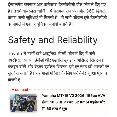
इंस्ट्रूमेंट क्लस्टर और कनेक्टेड टेक्नोलॉजी जैसे फीचर्स दिए गए
हैं। इसमें वायरलेस चार्जिंग, पैनोरमिक सनरूफ और 360 डिग्री
कैमरा जैसी सुविधाएं भी मिलती हैं। ये सभी फीचर्स इसे टेक्नोलॉजी
के मामले में एक आधुनिक एमपीवी बनाते हैं।
Safety and Reliability
Toyota ने इसमें कई आधुनिक सेफ्टी फीचर्स दिए हैं जैसे
एयरबैग्स, एबीएस, ईबीडी और एडवांस ड्राइवर असिस्ट सिस्टम।
मजबूत बॉडी और बेहतर ब्रेकिंग सिस्टम इसे हर तरह की सड़कों पर
सुरक्षित बनाते हैं। यह गाड़ी परिवार के लिए भरोसेमंद सुरक्षा प्रदान
करती है।
Yamaha MT-15 V2 2026: 155cc VVA
इंजन, 18.6 BHP पावर, 52 Kmpl माइलेज और
₹1.68 लाख से शुरू