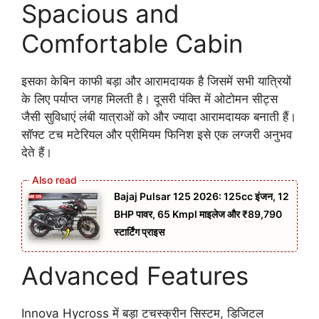
Spacious and
Comfortable Cabin
इसका केबिन काफी बड़ा और आरामदायक है जिसमें सभी यात्रियों
के लिए पर्याप्त जगह मिलती है। दूसरी पंक्ति में ओटोमन सीट्स
जैसी सुविधाएं लंबी यात्राओं को और ज्यादा आरामदायक बनाती हैं।
सॉफ्ट टच मटेरियल और प्रीमियम फिनिश इसे एक लग्जरी अनुभव
देते हैं।
Bajaj Pulsar 125 2026: 125cc इंजन, 12
BHP पावर, 65 Kmpl माइलेज और ₹89,790
स्टार्टिंग प्राइस
Advanced Features
Innova Hycross में बड़ा टचस्क्रीन सिस्टम, डिजिटल