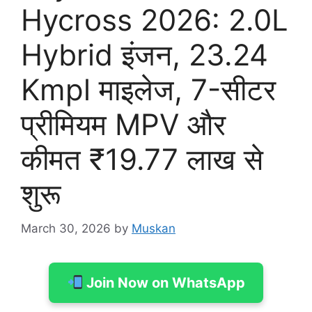
Hycross 2026: 2.0L
Hybrid इंजन, 23.24
Kmpl माइलेज, 7-सीटर
प्रीमियम MPV और
कीमत ₹19.77 लाख से
शुरू
March 30, 2026
by
Muskan
Join Now on WhatsApp