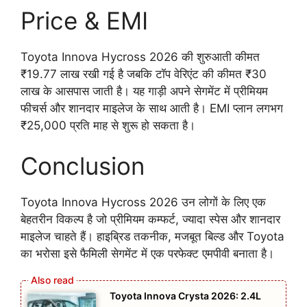
Price & EMI
Toyota Innova Hycross 2026 की शुरुआती कीमत
₹19.77 लाख रखी गई है जबकि टॉप वेरिएंट की कीमत ₹30
लाख के आसपास जाती है। यह गाड़ी अपने सेगमेंट में प्रीमियम
फीचर्स और शानदार माइलेज के साथ आती है। EMI प्लान लगभग
₹25,000 प्रति माह से शुरू हो सकता है।
Conclusion
Toyota Innova Hycross 2026 उन लोगों के लिए एक
बेहतरीन विकल्प है जो प्रीमियम कम्फर्ट, ज्यादा स्पेस और शानदार
माइलेज चाहते हैं। हाइब्रिड तकनीक, मजबूत बिल्ड और Toyota
का भरोसा इसे फैमिली सेगमेंट में एक परफेक्ट एमपीवी बनाता है।
Toyota Innova Crysta 2026: 2.4L