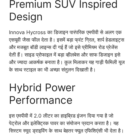
Premium SUV Inspired
Design
Innova Hycross का डिजाइन पारंपरिक एमपीवी से अलग एक
एसयूवी जैसा फील देता है। इसमें बड़ा फ्रंट ग्रिल, शार्प हेडलाइट्स
और मजबूत बॉडी लाइन्स दी गई हैं जो इसे प्रीमियम रोड प्रेजेंस
देती हैं। साइड प्रोफाइल में बड़ा व्हीलबेस और साफ डिजाइन इसे
और ज्यादा आकर्षक बनाता है। कुल मिलाकर यह गाड़ी फैमिली यूज
के साथ स्टाइल का भी अच्छा संतुलन दिखाती है।
Hybrid Power
Performance
इस एमपीवी में 2.0 लीटर का हाइब्रिड इंजन दिया गया है जो
पेट्रोल और इलेक्ट्रिक पावर का संयोजन प्रदान करता है। यह
सिस्टम स्मूद ड्राइविंग के साथ बेहतर फ्यूल एफिशिएंसी भी देता है।