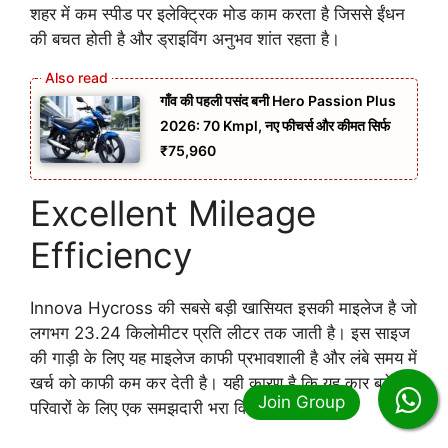
शहर में कम स्पीड पर इलेक्ट्रिक मोड काम करता है जिससे ईंधन
की बचत होती है और ड्राइविंग अनुभव शांत रहता है।
गाँव की पहली पसंद बनी Hero Passion Plus
2026: 70 Kmpl, नए फीचर्स और कीमत सिर्फ
₹75,960
Excellent Mileage
Efficiency
Innova Hycross की सबसे बड़ी खासियत इसकी माइलेज है जो
लगभग 23.24 किलोमीटर प्रति लीटर तक जाती है। इस साइज
की गाड़ी के लिए यह माइलेज काफी प्रभावशाली है और लंबे समय में
खर्च को काफी कम कर देती है। यही कारण है कि यह कार बड़े
परिवारों के लिए एक समझदारी भरा विकल्प बनती है।